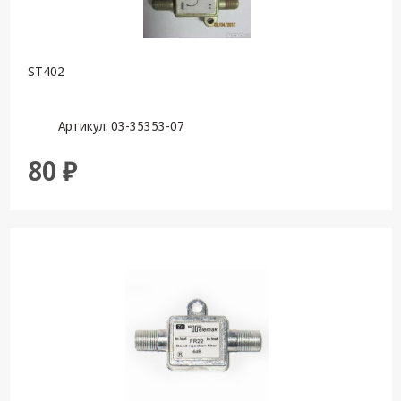
ST402
Артикул: 03-35353-07
80 ₽