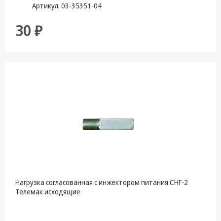
Артикул: 03-35351-04
30 ₽
Нагрузка согласованная с инжектором питания СНГ-2
Телемак исходящие