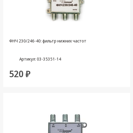
ФНЧ 230/246-40: фильтр нижних частот
Артикул: 03-35351-14
520 ₽