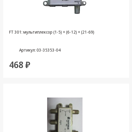
FT 301: мультиплексор (1-5) + (6-12) + (21-69)
Артикул: 03-35353-04
468 ₽