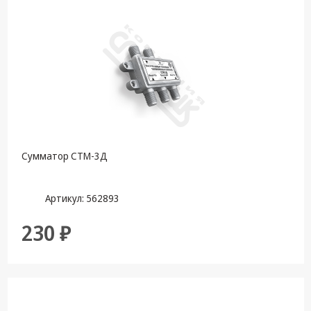
Сумматор СТМ-3Д
Артикул: 562893
230 ₽