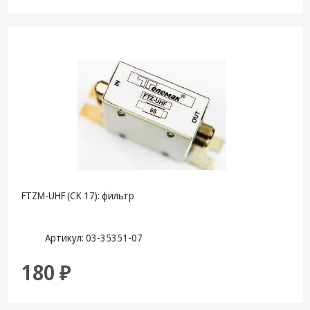
FTZM-UHF (CK 17): фильтр
Артикул: 03-35351-07
180 ₽