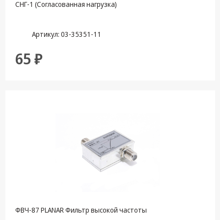
СНГ-1 (Согласованная нагрузка)
Артикул: 03-35351-11
65 ₽
ФВЧ-87 PLANAR Фильтр высокой частоты