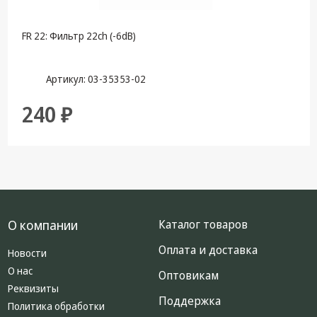
FR 22: Фильтр 22ch (-6dB)
Артикул: 03-35353-02
240 ₽
О компании
Каталог товаров
Оплата и доставка
Новости
О нас
Оптовикам
Реквизиты
Поддержка
Политика обработки