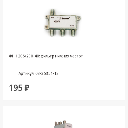
ФНЧ 206/230-40: фильтр нижних частот
Артикул: 03-35351-13
195 ₽