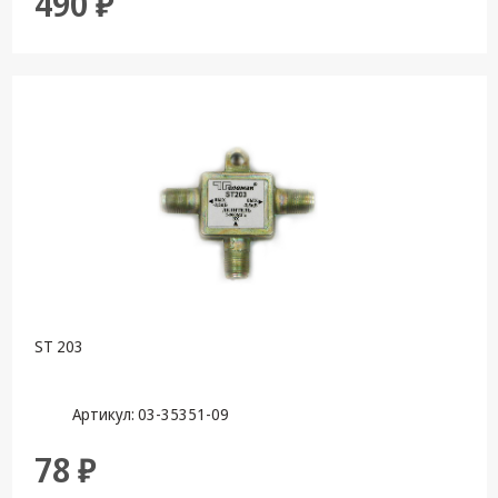
490 ₽
ST 203
Артикул: 03-35351-09
78 ₽