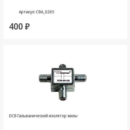
Артикул: СВА_0265
400 ₽
DCB Гальванический изолятор жилы