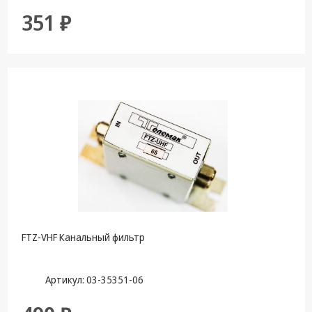
351 ₽
FTZ-VHF Канальный фильтр
Артикул: 03-35351-06