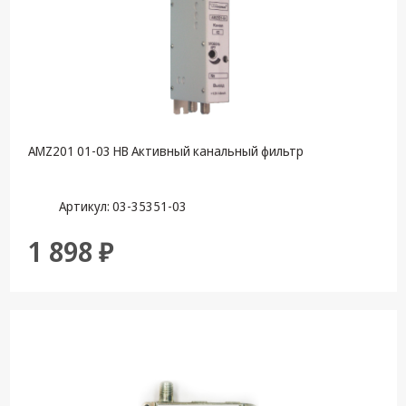
AMZ201 01-03 HB Активный канальный фильтр
Артикул: 03-35351-03
1 898 ₽