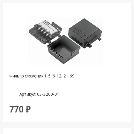
Фильтр сложения 1-5, 6-12, 21-69
Артикул: 03-3200-01
770 ₽