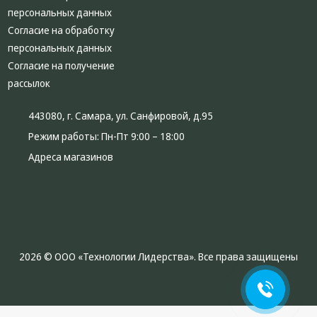
персональных данных
Согласие на обработку
персональных данных
Согласие на получение
рассылок
443080, г. Самара, ул. Санфировой, д.95
Режим работы:
Пн-Пт 9:00 – 18:00
Адреса магазинов
2026 © ООО «Технологии Лидерства». Все права защищены