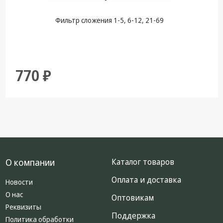
Фильтр сложения 1-5, 6-12, 21-69
770 ₽
О компании
Каталог товаров
Оплата и доставка
Новости
О нас
Оптовикам
Реквизиты
Поддержка
Политика обработки