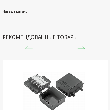
техника
Компьютерные
Назад в каталог
комплектующие
Системы
безопасности
РЕКОМЕНДОВАННЫЕ ТОВАРЫ