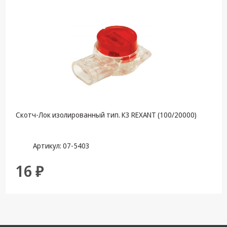
Скотч-Лок изолированный тип. К3 REXANT (100/20000)
Артикул: 07-5403
16 ₽