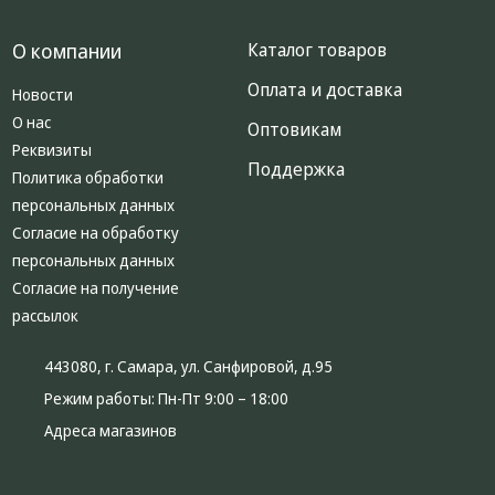
О компании
Каталог товаров
Оплата и доставка
Новости
О нас
Оптовикам
Реквизиты
Поддержка
Политика обработки
персональных данных
Согласие на обработку
персональных данных
Согласие на получение
рассылок
443080, г. Самара, ул. Санфировой, д.95
Режим работы:
Пн-Пт 9:00 – 18:00
Адреса магазинов