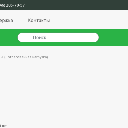
46) 205-70-57
ержка
Контакты
-1 (Согласованная нагрузка)
1 шт