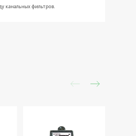
оду канальных фильтров.