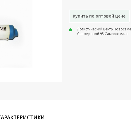
Купить по оптовой цене
Логистический центр Новосем
Санфировой 95-Самара: мало
ХАРАКТЕРИСТИКИ