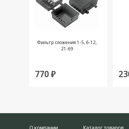
Фильтр сложения 1-5, 6-12,
21-69
770 ₽
23
О компании
Каталог товаров