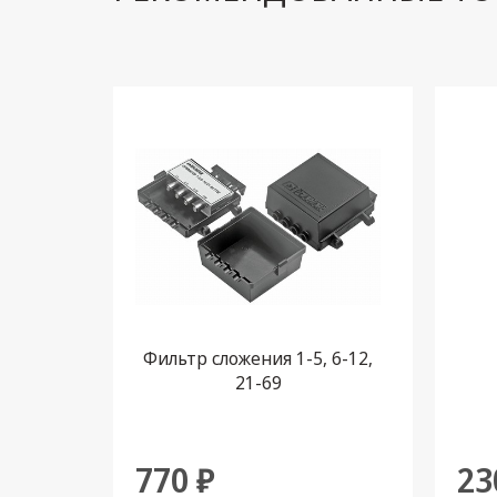
Фильтр сложения 1-5, 6-12,
21-69
770 ₽
23