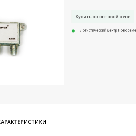
Купить по оптовой цене
Логистический центр Новосем
ХАРАКТЕРИСТИКИ