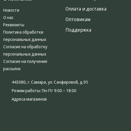
Оплата и доставка
Новости
О нас
Оптовикам
Реквизиты
Поддержка
Политика обработки
персональных данных
Согласие на обработку
персональных данных
Согласие на получение
рассылок
443080, г. Самара, ул. Санфировой, д.95
Режим работы:
Пн-Пт 9:00 – 18:00
Адреса магазинов