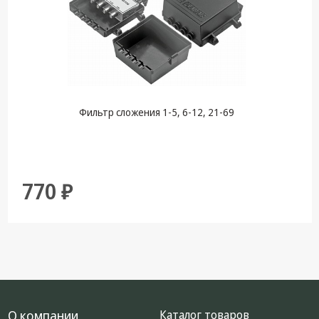
Фильтр сложения 1-5, 6-12, 21-69
770 ₽
О компании
Каталог товаров