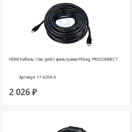
HDMI Кабель 15м, gold с фильтрами PEbag, PROCONNECT
Артикул: 17-6209-6
2 026 ₽