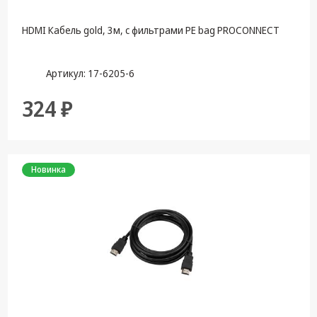
HDMI Кабель gold, 3м, с фильтрами PE bag PROCONNECT
Артикул: 17-6205-6
324 ₽
Новинка