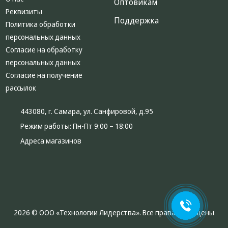
Оптовикам
Реквизиты
Поддержка
Политика обработки
персональных данных
Согласие на обработку
персональных данных
Согласие на получение
рассылок
443080, г. Самара, ул. Санфировой, д.95
Режим работы:
Пн-Пт 9:00 – 18:00
Адреса магазинов
2026 © ООО «Технологии Лидерства». Все права защищены