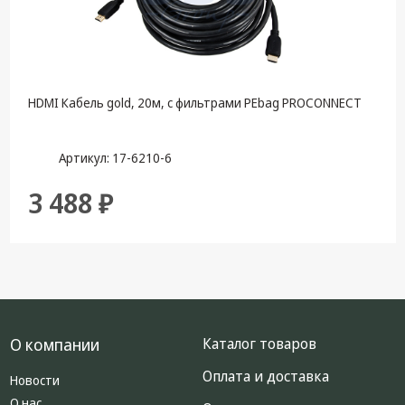
HDMI Кабель gold, 20м, с фильтрами PEbag PROCONNECT
Артикул: 17-6210-6
3 488 ₽
О компании
Каталог товаров
Оплата и доставка
Новости
О нас