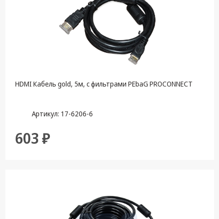
HDMI Кабель gold, 5м, с фильтрами PEbaG PROCONNECT
Артикул: 17-6206-6
603 ₽