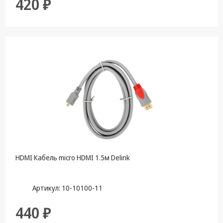
420 ₽
HDMI Кабель micro HDMI 1.5м Delink
Артикул: 10-10100-11
440 ₽