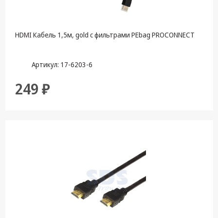
HDMI Кабель 1,5м, gold с фильтрами PEbag PROCONNECT
Артикул: 17-6203-6
249 ₽