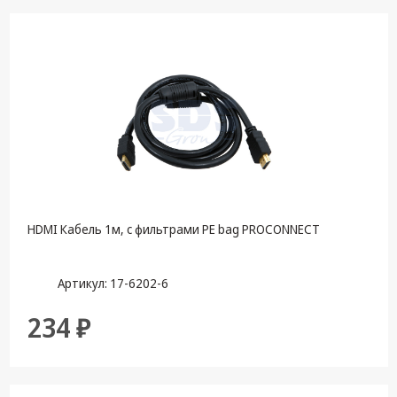
HDMI Кабель 1м, с фильтрами PE bag PROCONNECT
Артикул: 17-6202-6
234 ₽