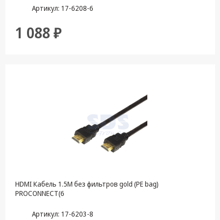
Артикул: 17-6208-6
1 088 ₽
HDMI Кабель 1.5М без фильтров gold (PE bag)
PROCONNECT(6
Артикул: 17-6203-8