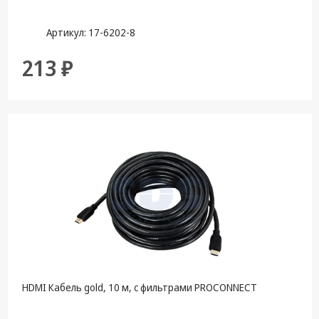
Артикул: 17-6202-8
213 ₽
HDMI Кабель gold, 10 м, с фильтрами PROCONNECT