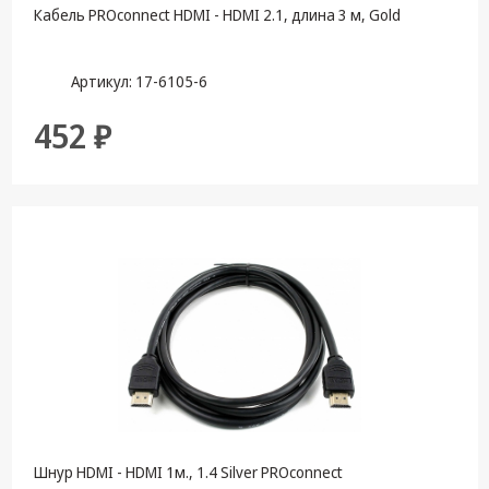
Кабель PROconnect HDMI - HDMI 2.1, длина 3 м, Gold
Артикул: 17-6105-6
452 ₽
Шнур HDMI - HDMI 1м., 1.4 Silver PROconnect