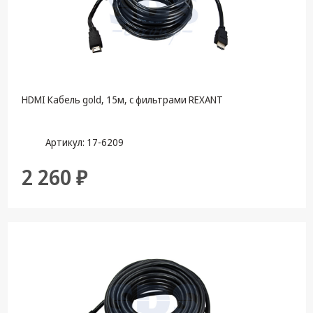
HDMI Кабель gold, 15м, с фильтрами REXANT
Артикул: 17-6209
2 260 ₽