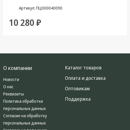
Артикул: ПЦ000040090
10 280 ₽
О компании
Каталог товаров
Оплата и доставка
Новости
О нас
Оптовикам
Реквизиты
Поддержка
Политика обработки
персональных данных
Согласие на обработку
персональных данных