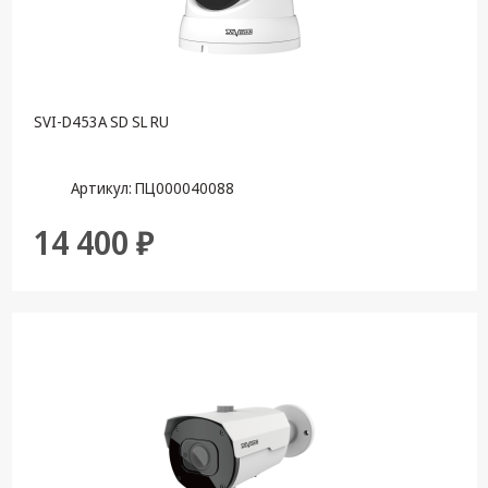
SVI-D453A SD SL RU
Артикул: ПЦ000040088
14 400 ₽