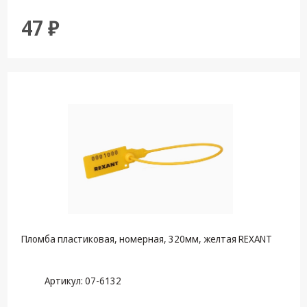
47 ₽
Пломба пластиковая, номерная, 320мм, желтая REXANT
Артикул: 07-6132