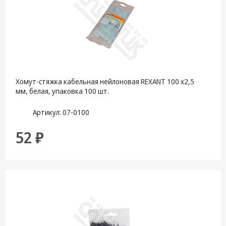
Хомут-стяжка кабельная нейлоновая REXANT 100 x2,5
мм, белая, упаковка 100 шт.
Артикул: 07-0100
52 ₽