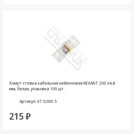
Хомут-стяжка кабельная нейлоновая REXANT 200 x4,8
мм, белая, упаковка 100 шт.
Артикул: 07-0200-5
215 ₽