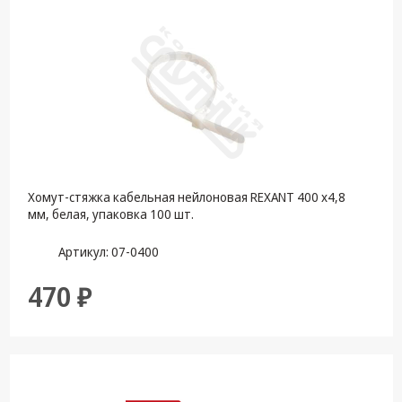
Хомут-стяжка кабельная нейлоновая REXANT 400 x4,8
мм, белая, упаковка 100 шт.
Артикул: 07-0400
470 ₽