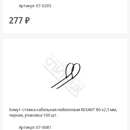
Артикул: 07-0205
277 ₽
Хомут-стяжка кабельная нейлоновая REXANT 80 x2,5 мм,
черная, упаковка 100 шт.
Артикул: 07-0081