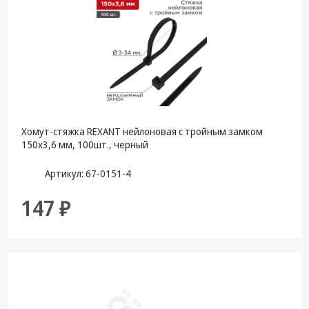
Хомут-стяжкa REXANT нейлоновая с тройным замком
150x3,6 мм, 100шт., черный
Артикул: 67-0151-4
147 ₽