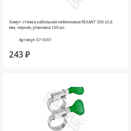
Хомут-стяжка кабельная нейлоновая REXANT 300 x3,6
мм, черная, упаковка 100 шт.
Артикул: 07-0301
243 ₽