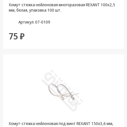
Хомут-стяжка нейлоновая многоразовая REXANT 100x2,5
мм, белая, упаковка 100 шт.
Артикул: 07-0109
75 ₽
Хомут-стяжкa нейлоновая под винт REXANT 150x3,6 мм,