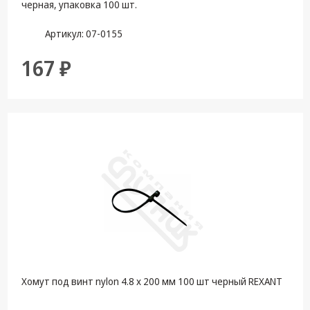
черная, упаковка 100 шт.
Артикул: 07-0155
167 ₽
Хомут под винт nylon 4.8 х 200 мм 100 шт черный REXANT