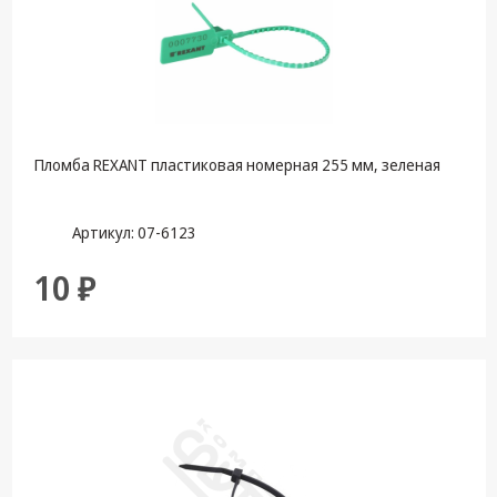
Пломба REXANT пластиковая номерная 255 мм, зеленая
Артикул: 07-6123
10 ₽