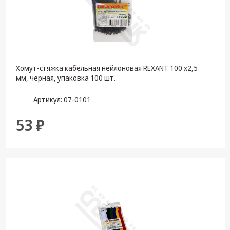
Хомут-стяжка кабельная нейлоновая REXANT 100 x2,5
мм, черная, упаковка 100 шт.
Артикул: 07-0101
53 ₽