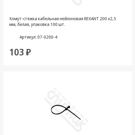
Хомут-стяжка кабельная нейлоновая REXANT 200 x2,5
мм, белая, упаковка 100 шт.
Артикул: 07-0200-4
103 ₽