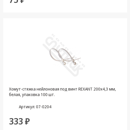
Хомут-стяжкa нейлоновая под винт REXANT 200x4,3 мм,
белая, упаковка 100 шт.
Артикул: 07-0204
333 ₽