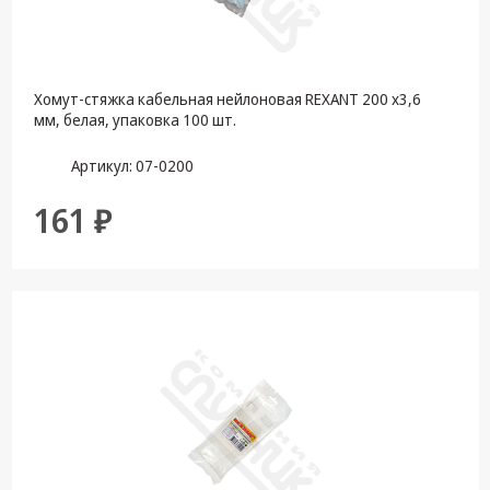
Хомут-стяжка кабельная нейлоновая REXANT 200 x3,6
мм, белая, упаковка 100 шт.
Артикул: 07-0200
161 ₽