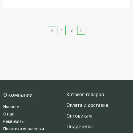
2
1
О компании
Каталог товаров
Оплата и доставка
Новости
О нас
Оптовикам
Реквизиты
Поддержка
Политика обработки