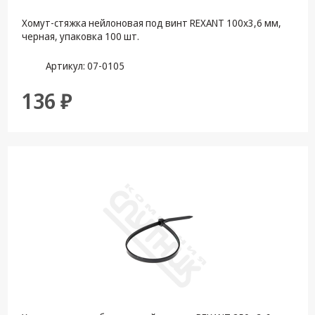
Хомут-стяжкa нейлоновая под винт REXANT 100x3,6 мм,
черная, упаковка 100 шт.
Артикул: 07-0105
136 ₽