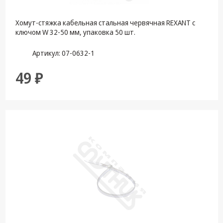
Хомут-стяжка кабельная стальная червячная REXANT с
ключом W 32-50 мм, упаковка 50 шт.
Артикул: 07-0632-1
49 ₽