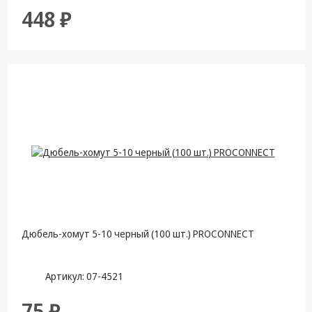
448 ₽
Дюбель-хомут 5-10 черный (100 шт.) PROCONNECT
Артикул: 07-4521
75 ₽