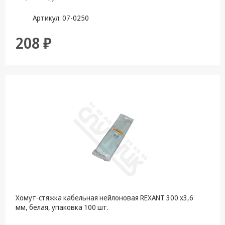
Артикул: 07-0250
208 ₽
Хомут-стяжка кабельная нейлоновая REXANT 300 x3,6
мм, белая, упаковка 100 шт.