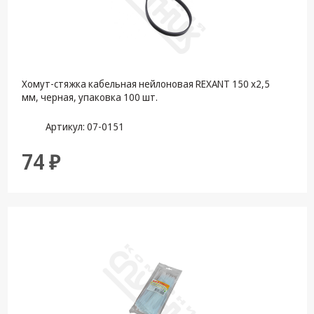
Хомут-стяжка кабельная нейлоновая REXANT 150 x2,5
мм, черная, упаковка 100 шт.
Артикул: 07-0151
74 ₽