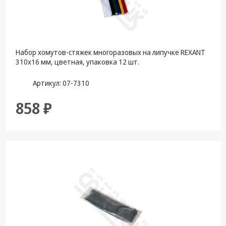
Набор хомутов-стяжек многоразовых на липучке REXANT
310х16 мм, цветная, упаковка 12 шт.
Артикул: 07-7310
858 ₽