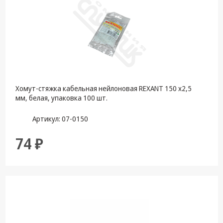
Хомут-стяжка кабельная нейлоновая REXANT 150 x2,5
мм, белая, упаковка 100 шт.
Артикул: 07-0150
74 ₽