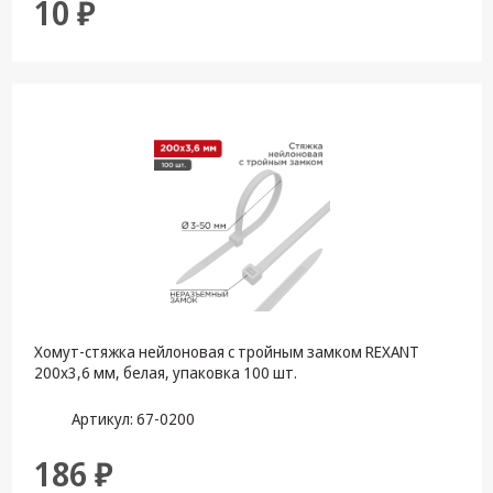
10 ₽
Хомут-стяжка нейлоновая с тройным замком REXANT
200x3,6 мм, белая, упаковка 100 шт.
Артикул: 67-0200
186 ₽