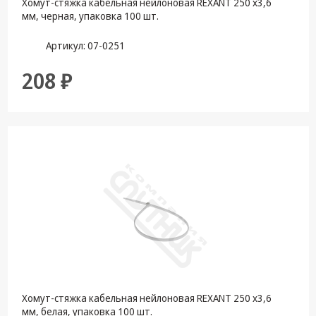
Хомут-стяжка кабельная нейлоновая REXANT 250 x3,6
мм, черная, упаковка 100 шт.
Артикул: 07-0251
208 ₽
Хомут-стяжка кабельная нейлоновая REXANT 250 x3,6
мм, белая, упаковка 100 шт.