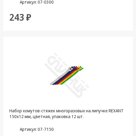
Артикул: 07-0300
243 ₽
Набор хомутов-стяжек многоразовых на липучке REXANT
150х12 мм, цветная, упаковка 12 шт.
Артикул: 07-7150