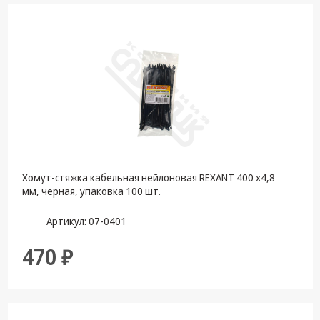
Хомут-стяжка кабельная нейлоновая REXANT 400 x4,8
мм, черная, упаковка 100 шт.
Артикул: 07-0401
470 ₽