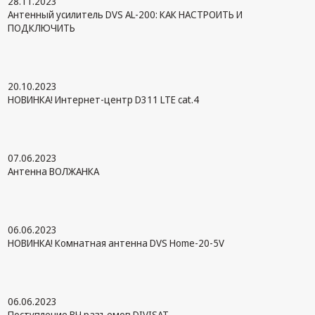
28.11.2023
Антенный усилитель DVS AL-200: КАК НАСТРОИТЬ И
ПОДКЛЮЧИТЬ
20.10.2023
НОВИНКА! Интернет-центр D311 LTE cat.4
07.06.2023
Антенна ВОЛЖАНКА
06.06.2023
НОВИНКА! Комнатная антенна DVS Home-20-5V
06.06.2023
Поступление ВЧ разъемов DIVISAT