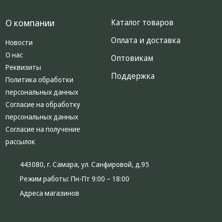
О компании
Каталог товаров
Оплата и доставка
Новости
О нас
Оптовикам
Реквизиты
Поддержка
Политика обработки
персональных данных
Согласие на обработку
персональных данных
Согласие на получение
рассылок
443080, г. Самара, ул. Санфировой, д.95
Режим работы:
Пн-Пт 9:00 – 18:00
Адреса магазинов