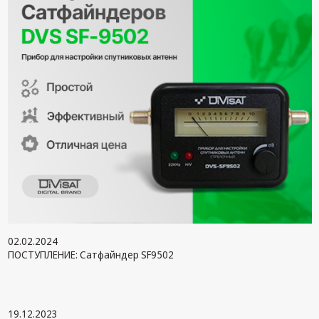
техника
Компьютерные
комплектующие
Системы
безопасности
02.02.2024
ПОСТУПЛЕНИЕ: Сатфайндер SF9502
19.12.2023