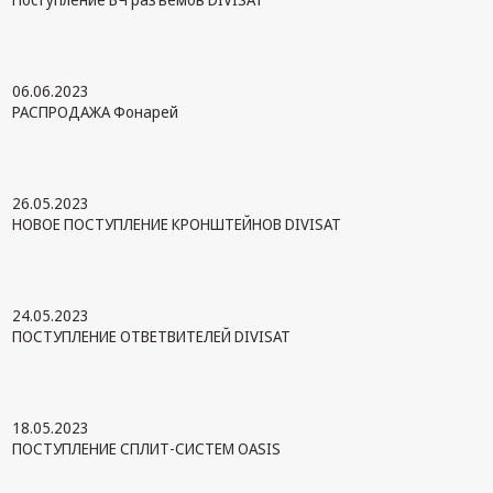
06.06.2023
РАСПРОДАЖА Фонарей
26.05.2023
НОВОЕ ПОСТУПЛЕНИЕ КРОНШТЕЙНОВ DIVISAT
24.05.2023
ПОСТУПЛЕНИЕ ОТВЕТВИТЕЛЕЙ DIVISAT
18.05.2023
ПОСТУПЛЕНИЕ СПЛИТ-СИСТЕМ OASIS