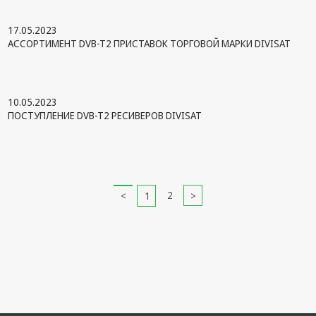
17.05.2023
АССОРТИМЕНТ DVB-T2 ПРИСТАВОК ТОРГОВОЙ МАРКИ DIVISAT
10.05.2023
ПОСТУПЛЕНИЕ DVB-T2 РЕСИВЕРОВ DIVISAT
2
1