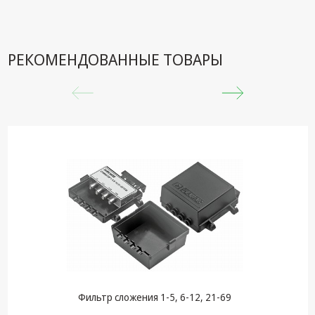
техника
Компьютерные
комплектующие
РЕКОМЕНДОВАННЫЕ ТОВАРЫ
Системы
безопасности
Фильтр сложения 1-5, 6-12, 21-69