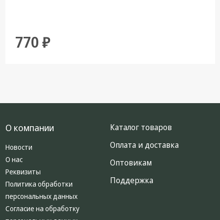
770 ₽
О компании
Каталог товаров
Оплата и доставка
Новости
О нас
Оптовикам
Реквизиты
Поддержка
Политика обработки
персональных данных
Согласие на обработку