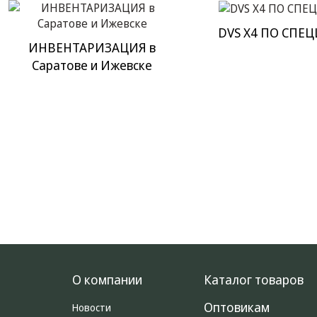
DVS X4 ПО СПЕЦ
ИНВЕНТАРИЗАЦИЯ в
Саратове и Ижевске
О компании
Каталог товаров
Оптовикам
Новости