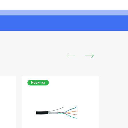
Новинка
Новинка