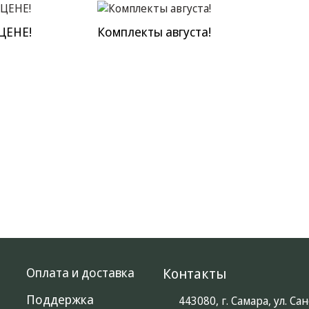
ЦЕНЕ!
Комплекты августа!
Оплата и доставка
Контакты
Поддержка
443080, г. Самара, ул. С