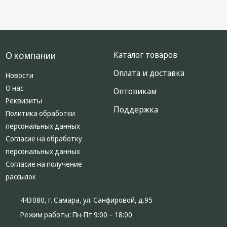
О компании
Каталог товаров
Оплата и доставка
Новости
О нас
Оптовикам
Реквизиты
Поддержка
Политика обработки
персональных данных
Согласие на обработку
персональных данных
Согласие на получение
рассылок
443080, г. Самара, ул. Санфировой, д.95
Режим работы:
Пн-Пт 9:00 – 18:00