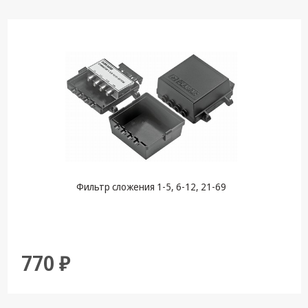
Фильтр сложения 1-5, 6-12, 21-69
770 ₽