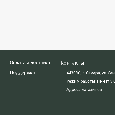
Оплата и доставка
Контакты
Поддержка
443080, г. Самара, ул. С
Режим работы:
Пн-Пт 9:0
Адреса магазинов