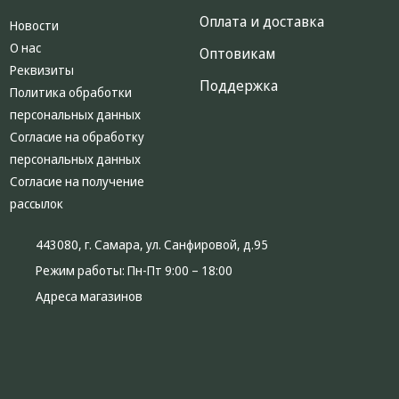
техника
Оплата и доставка
Новости
Компьютерные
О нас
Оптовикам
комплектующие
Реквизиты
Поддержка
Системы
Политика обработки
безопасности
персональных данных
Согласие на обработку
персональных данных
Согласие на получение
рассылок
443080, г. Самара, ул. Санфировой, д.95
Режим работы:
Пн-Пт 9:00 – 18:00
Адреса магазинов