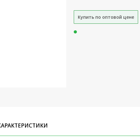
Купить по оптовой цене
ХАРАКТЕРИСТИКИ