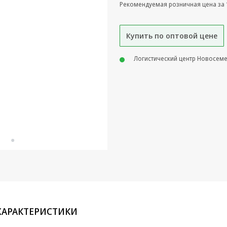
Рекомендуемая розничная цена за 
Купить по оптовой цене
Логистический центр Новосем
ХАРАКТЕРИСТИКИ