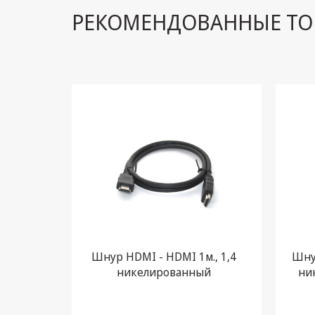
РЕКОМЕНДОВАННЫЕ ТО
Шнур HDMI - HDMI 1м., 1,4
Шнур
никелированный
ни