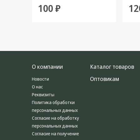
100 ₽
12
О компании
Каталог товаров
Оптовикам
Новости
О нас
Реквизиты
Политика обработки
персональных данных
Согласие на обработку
персональных данных
Согласие на получение