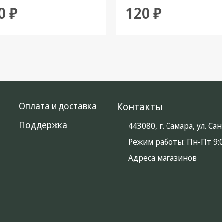
0 ₽
120 ₽
Оплата и доставка
Контакты
Поддержка
443080, г. Самара, ул. С
Режим работы:
Пн-Пт 9:0
Адреса магазинов