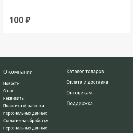
100 ₽
О компании
Каталог товаров
Оплата и доставка
Новости
О нас
Оптовикам
Реквизиты
Поддержка
Политика обработки
персональных данных
Согласие на обработку
персональных данных