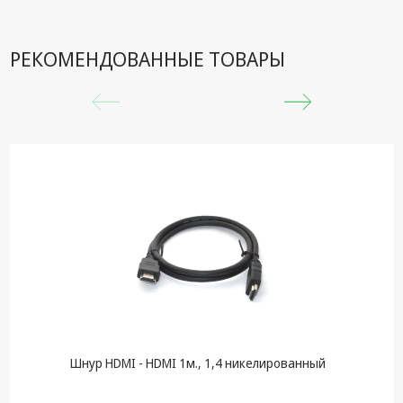
РЕКОМЕНДОВАННЫЕ ТОВАРЫ
Шнур HDMI - HDMI 1м., 1,4 никелированный