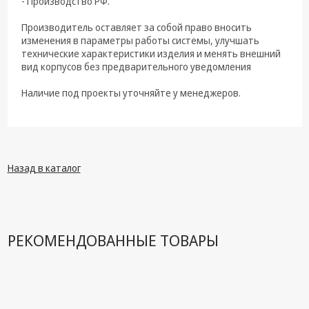
- Производство РФ.
техника
Производитель оставляет за собой право вносить
Компьютерные
изменения в параметры работы системы, улучшать
комплектующие
технические характеристики изделия и менять внешний
вид корпусов без предварительного уведомления
Системы
безопасности
Наличие под проекты уточняйте у менеджеров.
Назад в каталог
РЕКОМЕНДОВАННЫЕ ТОВАРЫ