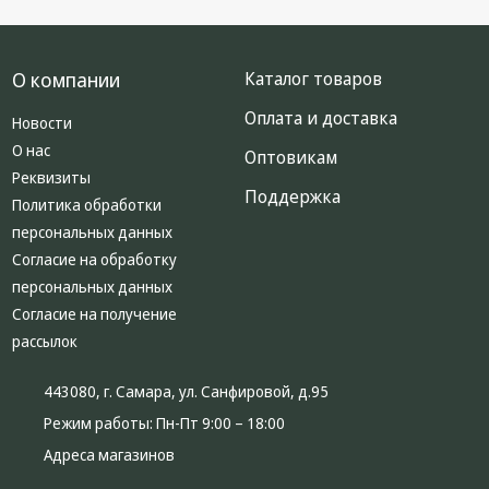
О компании
Каталог товаров
Оплата и доставка
Новости
О нас
Оптовикам
Реквизиты
Поддержка
Политика обработки
персональных данных
Согласие на обработку
персональных данных
Согласие на получение
рассылок
443080, г. Самара, ул. Санфировой, д.95
Режим работы:
Пн-Пт 9:00 – 18:00
Адреса магазинов