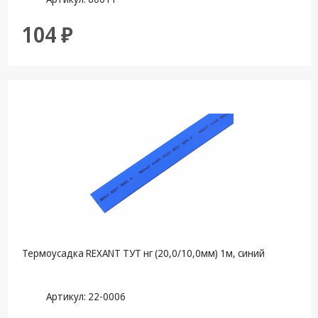
104 ₽
Термоусадка REXANT ТУТ нг (20,0/10,0мм) 1м, синий
Артикул: 22-0006