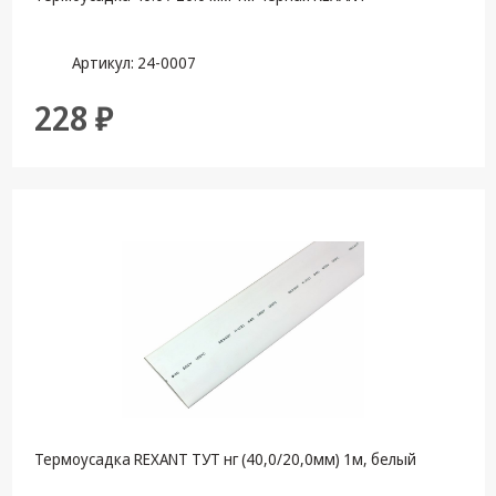
Артикул: 24-0007
228 ₽
Термоусадка REXANT ТУТ нг (40,0/20,0мм) 1м, белый