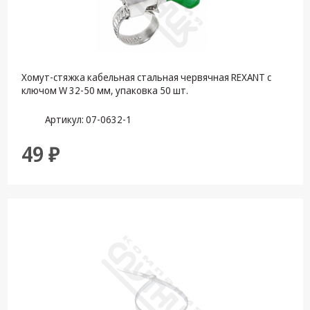
техника
Компьютерные
комплектующие
Системы
Хомут-стяжка кабельная стальная червячная REXANT с
безопасности
ключом W 32-50 мм, упаковка 50 шт.
Артикул: 07-0632-1
49 ₽