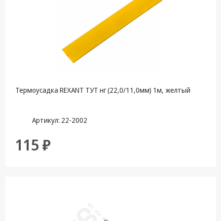
Термоусадка REXANT ТУТ нг (22,0/11,0мм) 1м, желтый
Артикул: 22-2002
115 ₽