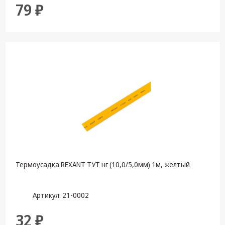
79 ₽
Термоусадка REXANT ТУТ нг (10,0/5,0мм) 1м, желтый
Артикул: 21-0002
32 ₽