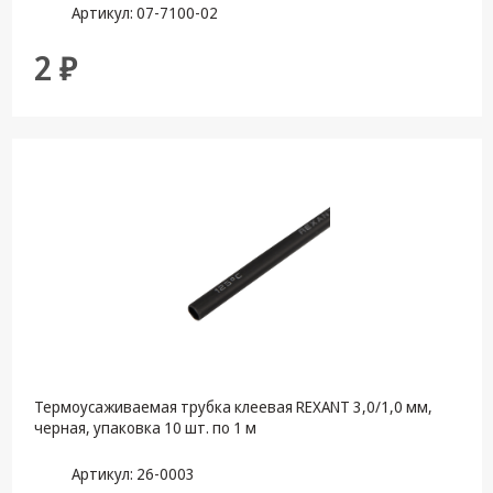
Артикул: 07-7100-02
2 ₽
Термоусаживаемая трубка клеевая REXANT 3,0/1,0 мм,
черная, упаковка 10 шт. по 1 м
Артикул: 26-0003