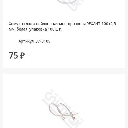
Хомут-стяжка нейлоновая многоразовая REXANT 100x2,5
мм, белая, упаковка 100 шт.
Артикул: 07-0109
75 ₽