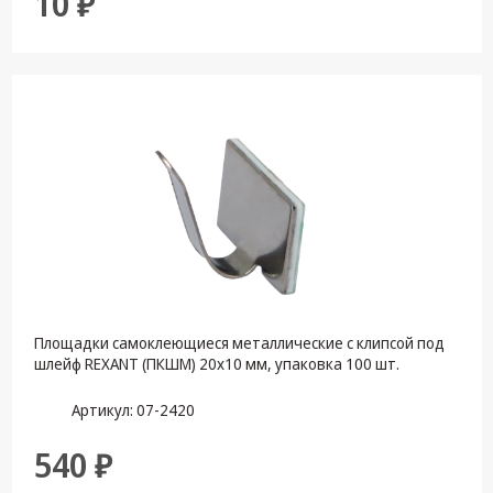
10 ₽
Площадки самоклеющиеся металлические с клипсой под
шлейф REXANT (ПКШМ) 20x10 мм, упаковка 100 шт.
Артикул: 07-2420
540 ₽