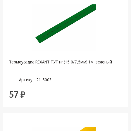
Термоусадка REXANT ТУТ нг (15,0/7,5мм) 1м, зеленый
Артикул: 21-5003
57 ₽