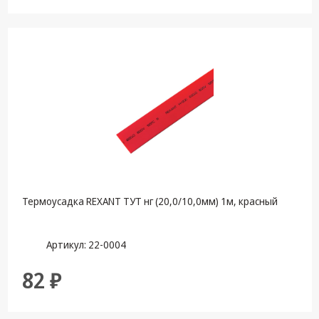
Термоусадка REXANT ТУТ нг (20,0/10,0мм) 1м, красный
Артикул: 22-0004
82 ₽