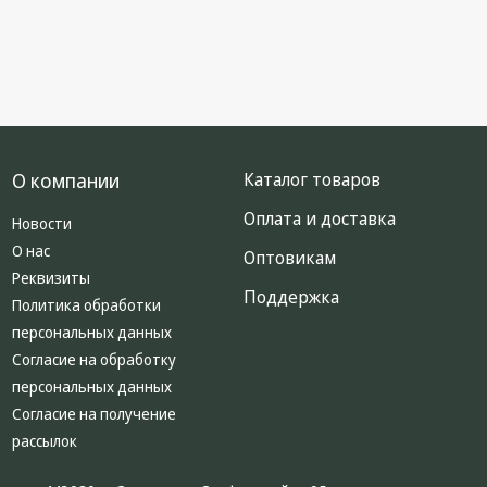
О компании
Каталог товаров
Оплата и доставка
Новости
О нас
Оптовикам
Реквизиты
Поддержка
Политика обработки
персональных данных
Согласие на обработку
персональных данных
Согласие на получение
рассылок