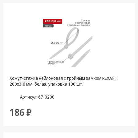
Хомут-стяжка нейлоновая с тройным замком REXANT
200x3,6 мм, белая, упаковка 100 шт.
Артикул: 67-0200
186 ₽