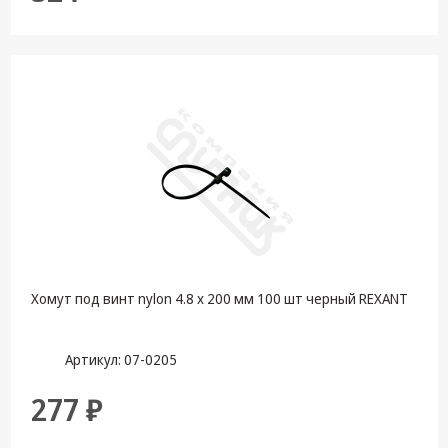
Хомут под винт nylon 4.8 х 200 мм 100 шт черный REXANT
Артикул: 07-0205
277 ₽