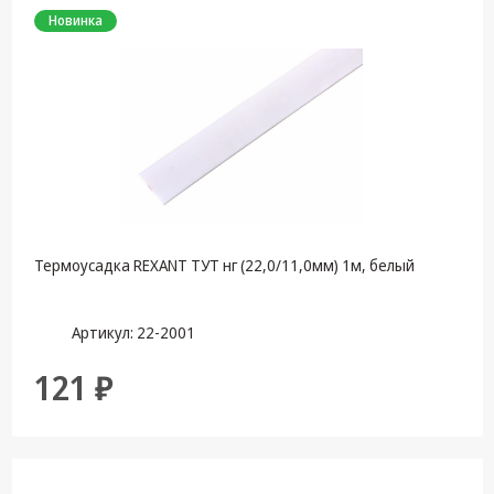
Новинка
Термоусадка REXANT ТУТ нг (22,0/11,0мм) 1м, белый
Артикул: 22-2001
121 ₽