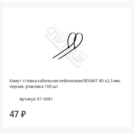
Хомут-стяжка кабельная нейлоновая REXANT 80 x2,5 мм,
черная, упаковка 100 шт.
Артикул: 07-0081
47 ₽