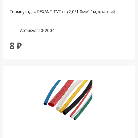
Термоусадка REXANT ТУТ нг (2,0/1,0мм) 1м, красный
Артикул: 20-2004
8 ₽