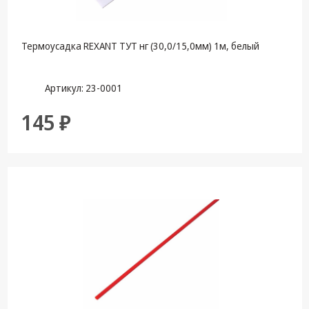
Термоусадка REXANT ТУТ нг (30,0/15,0мм) 1м, белый
Артикул: 23-0001
145 ₽