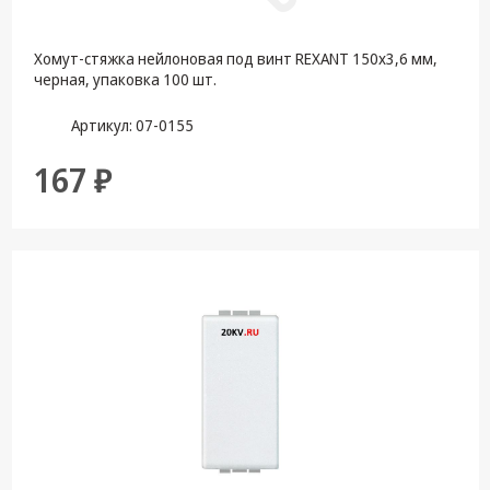
Хомут-стяжкa нейлоновая под винт REXANT 150x3,6 мм,
черная, упаковка 100 шт.
Артикул: 07-0155
167 ₽