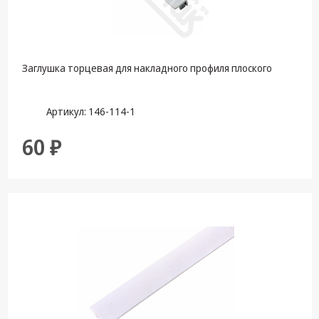
Заглушка торцевая для накладного профиля плоского
Артикул: 146-114-1
60 ₽