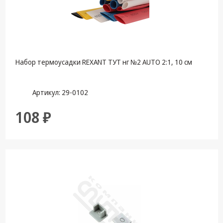
Набор термоусадки REXANT ТУТ нг №2 AUTO 2:1, 10 см
Артикул: 29-0102
108 ₽