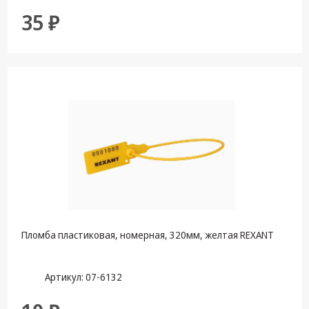
35 ₽
Пломба пластиковая, номерная, 320мм, желтая REXANT
Артикул: 07-6132