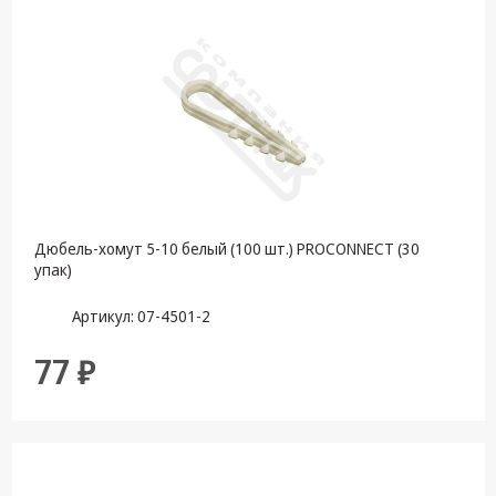
Дюбель-хомут 5-10 белый (100 шт.) PROCONNECT (30
упак)
Артикул: 07-4501-2
77 ₽