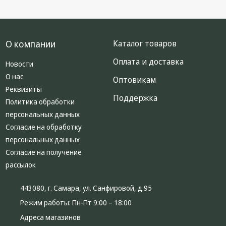
О компании
Каталог товаров
Оплата и доставка
Новости
О нас
Оптовикам
Реквизиты
Поддержка
Политика обработки
персональных данных
Согласие на обработку
персональных данных
Согласие на получение
рассылок
443080, г. Самара, ул. Санфировой, д.95
Режим работы:
Пн-Пт 9:00 – 18:00
Адреса магазинов