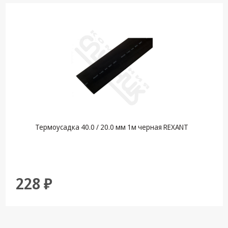
Термоусадка 40.0 / 20.0 мм 1м черная REXANT
228 ₽