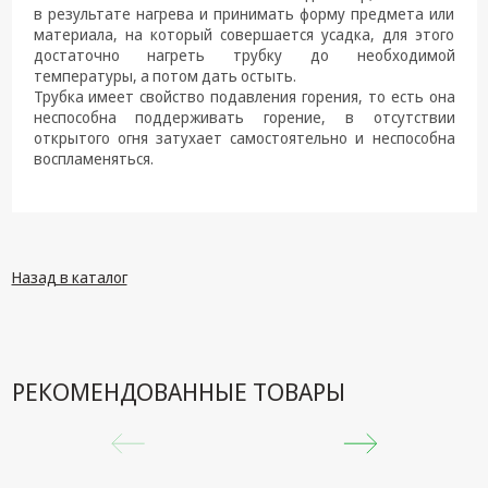
в результате нагрева и принимать форму предмета или
материала, на который совершается усадка, для этого
достаточно нагреть трубку до необходимой
температуры, а потом дать остыть.
Трубка имеет свойство подавления горения, то есть она
неспособна поддерживать горение, в отсутствии
открытого огня затухает самостоятельно и неспособна
воспламеняться.
Назад в каталог
РЕКОМЕНДОВАННЫЕ ТОВАРЫ