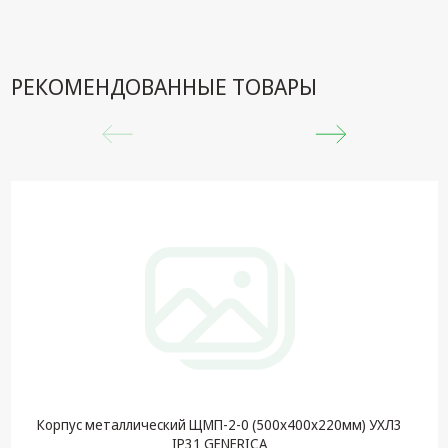
РЕКОМЕНДОВАННЫЕ ТОВАРЫ
Корпус металлический ЩМП-2-0 (500х400х220мм) УХЛ3
IP31 GENERICA