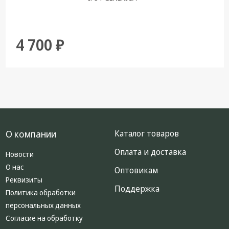
4 700 ₽
О компании
Каталог товаров
Оплата и доставка
Новости
О нас
Оптовикам
Реквизиты
Поддержка
Политика обработки
персональных данных
Согласие на обработку