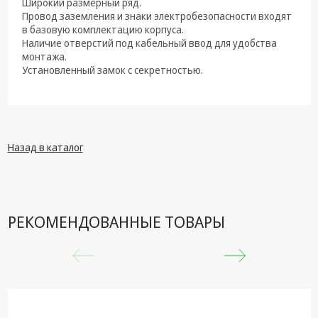
Широкий размерный ряд.
техника
Провод заземления и знаки электробезопасности входят
в базовую комплектацию корпуса.
Компьютерные
Наличие отверстий под кабельный ввод для удобства
комплектующие
монтажа.
Установленный замок с секретностью.
Системы
безопасности
Назад в каталог
РЕКОМЕНДОВАННЫЕ ТОВАРЫ