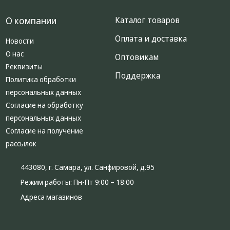
О компании
Каталог товаров
Оплата и доставка
Новости
О нас
Оптовикам
Реквизиты
Поддержка
Политика обработки
персональных данных
Согласие на обработку
персональных данных
Согласие на получение
рассылок
443080, г. Самара, ул. Санфировой, д.95
Режим работы:
Пн-Пт 9:00 – 18:00
Адреса магазинов