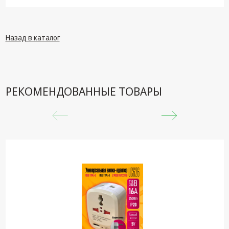
техника
Компьютерные
комплектующие
Назад в каталог
Системы
безопасности
РЕКОМЕНДОВАННЫЕ ТОВАРЫ