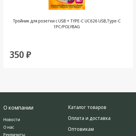
Тройник для розетки с USB + TYPE-C UC626 USB,Type-C
1PC/POLYBAG
350 ₽
О компании
Каталог товаров
Оплата и доставка
Новости
О нас
Оптовикам
Реквизиты