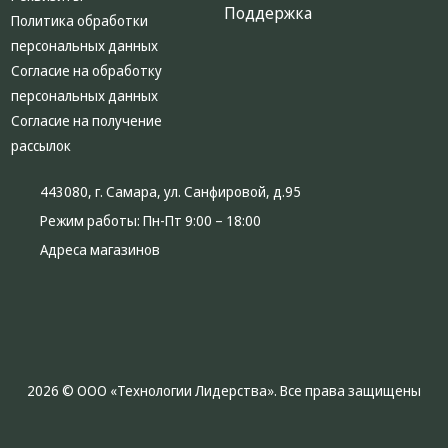
Поддержка
Политика обработки
персональных данных
Согласие на обработку
персональных данных
Согласие на получение
рассылок
443080, г. Самара, ул. Санфировой, д.95
Режим работы:
Пн-Пт 9:00 – 18:00
Адреса магазинов
2026 © ООО «Технологии Лидерства». Все права защищены