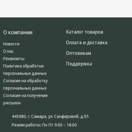
О компании
Каталог товаров
Оплата и доставка
Новости
О нас
Оптовикам
Реквизиты
Поддержка
Политика обработки
персональных данных
Согласие на обработку
персональных данных
Согласие на получение
рассылок
443080, г. Самара, ул. Санфировой, д.95
Режим работы:
Пн-Пт 9:00 – 18:00