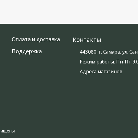
Оплата и доставка
Контакты
Поддержка
443080, г. Самара, ул. С
Режим работы:
Пн-Пт 9:0
Адреса магазинов
ащищены