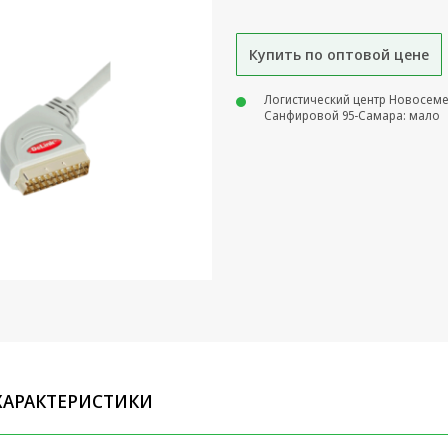
Купить по оптовой цене
Логистический центр Новосем
Санфировой 95-Самара: мало
ХАРАКТЕРИСТИКИ