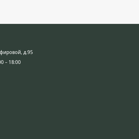
анфировой, д.95
0 – 18:00