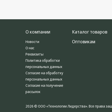
О компании
Каталог товаров
Оптовикам
Новости
О нас
Реквизиты
Политика обработки
персональных данных
Согласие на обработку
персональных данных
Согласие на получение
рассылок
2026 © ООО «Технологии Лидерства». Все права з