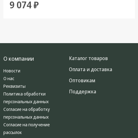
9 074 ₽
О компании
Каталог товаров
Оплата и доставка
Новости
О нас
Оптовикам
Реквизиты
Поддержка
Политика обработки
персональных данных
Согласие на обработку
персональных данных
Согласие на получение
рассылок