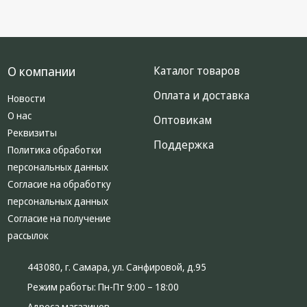
О компании
Каталог товаров
Оплата и доставка
Новости
О нас
Оптовикам
Реквизиты
Поддержка
Политика обработки
персональных данных
Согласие на обработку
персональных данных
Согласие на получение
рассылок
443080, г. Самара, ул. Санфировой, д.95
Режим работы:
Пн-Пт 9:00 – 18:00
Адреса магазинов