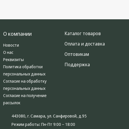
О компании
Каталог товаров
Оплата и доставка
Новости
О нас
Оптовикам
Реквизиты
Поддержка
Политика обработки
персональных данных
Согласие на обработку
персональных данных
Согласие на получение
рассылок
443080, г. Самара, ул. Санфировой, д.95
Режим работы:
Пн-Пт 9:00 – 18:00