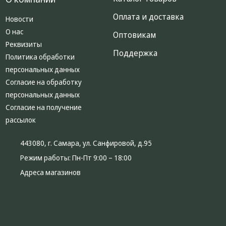
Оплата и доставка
Новости
О нас
Оптовикам
Реквизиты
Поддержка
Политика обработки
персональных данных
Согласие на обработку
персональных данных
Согласие на получение
рассылок
443080, г. Самара, ул. Санфировой, д.95
Режим работы:
Пн-Пт 9:00 – 18:00
Адреса магазинов