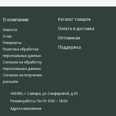
О компании
Каталог товаров
Оплата и доставка
Новости
О нас
Оптовикам
Реквизиты
Поддержка
Политика обработки
персональных данных
Согласие на обработку
персональных данных
Согласие на получение
рассылок
443080, г. Самара, ул. Санфировой, д.95
Режим работы:
Пн-Пт 9:00 – 18:00
Адреса магазинов