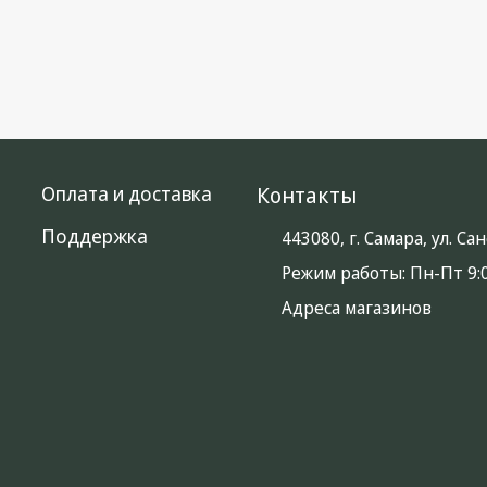
Оплата и доставка
Контакты
Поддержка
443080, г. Самара, ул. С
Режим работы:
Пн-Пт 9:0
Адреса магазинов