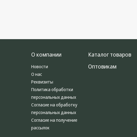
О компании
Каталог товаров
Оптовикам
Новости
О нас
Реквизиты
Политика обработки
персональных данных
Согласие на обработку
персональных данных
Согласие на получение
рассылок