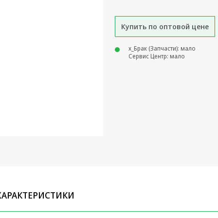
Купить по оптовой цене
х_Брак (Запчасти): мало
Сервис Центр: мало
ХАРАКТЕРИСТИКИ