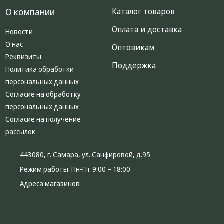
О компании
Каталог товаров
Оплата и доставка
Новости
О нас
Оптовикам
Реквизиты
Поддержка
Политика обработки
персональных данных
Согласие на обработку
персональных данных
Согласие на получение
рассылок
443080, г. Самара, ул. Санфировой, д.95
Режим работы:
Пн-Пт 9:00 – 18:00
Адреса магазинов