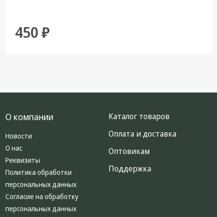
450 ₽
О компании
Каталог товаров
Оплата и доставка
Новости
О нас
Оптовикам
Реквизиты
Поддержка
Политика обработки
персональных данных
Согласие на обработку
персональных данных