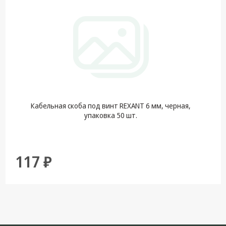
Кабельная скоба под винт REXANT 6 мм, черная,
упаковка 50 шт.
117 ₽