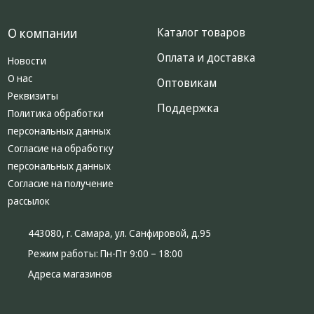
О компании
Каталог товаров
Оплата и доставка
Новости
О нас
Оптовикам
Реквизиты
Поддержка
Политика обработки
персональных данных
Согласие на обработку
персональных данных
Согласие на получение
рассылок
443080, г. Самара, ул. Санфировой, д.95
Режим работы:
Пн-Пт 9:00 – 18:00
Адреса магазинов