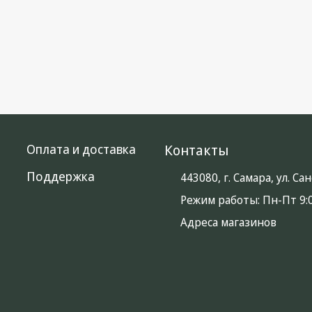
Оплата и доставка
Контакты
Поддержка
443080, г. Самара, ул. С
Режим работы:
Пн-Пт 9:0
Адреса магазинов