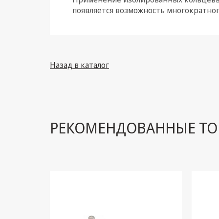
появляется возможность многократно
Назад в каталог
РЕКОМЕНДОВАННЫЕ ТО