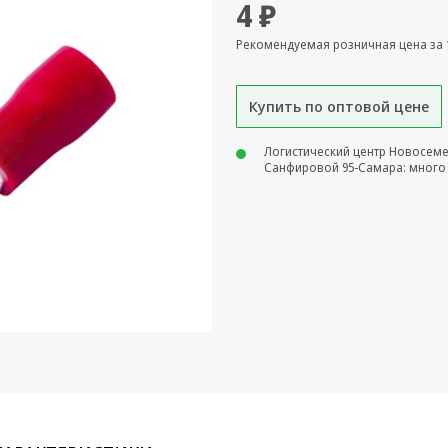
4 ₽
Рекомендуемая розничная цена за 
Купить по оптовой цене
Логистический центр Новосем
Санфировой 95-Самара: много