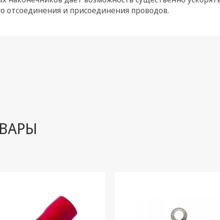
го отсоединения и присоединения проводов.
ВАРЫ