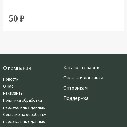
50 ₽
О компании
Каталог товаров
Оплата и доставка
Новости
О нас
Оптовикам
Реквизиты
Поддержка
Политика обработки
персональных данных
Согласие на обработку
персональных данных