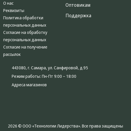
О нас
Оптовикам
Реквизиты
Поддержка
Политика обработки
персональных данных
Согласие на обработку
персональных данных
Согласие на получение
рассылок
443080, г. Самара, ул. Санфировой, д.95
Режим работы:
Пн-Пт 9:00 – 18:00
Адреса магазинов
2026 © ООО «Технологии Лидерства». Все права защищены