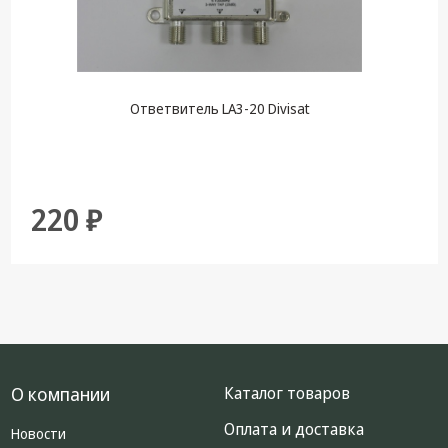
Ответвитель LA3-20 Divisat
220 ₽
О компании
Каталог товаров
Оплата и доставка
Новости