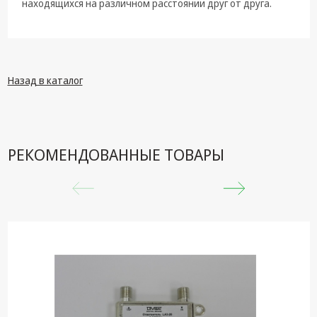
техника
находящихся на различном расстоянии друг от друга.
Компьютерные
комплектующие
Системы
Назад в каталог
безопасности
РЕКОМЕНДОВАННЫЕ ТОВАРЫ