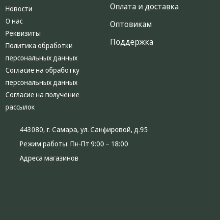
Оплата и доставка
Новости
О нас
Оптовикам
Реквизиты
Поддержка
Политика обработки
персональных данных
Согласие на обработку
персональных данных
Согласие на получение
рассылок
443080, г. Самара, ул. Санфировой, д.95
Режим работы:
Пн-Пт 9:00 – 18:00
Адреса магазинов