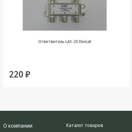
Ответвитель LA3-20 Divisat
220 ₽
О компании
Каталог товаров