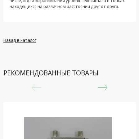
числе, и для выравнивания уровня телесигнала в точках
техника
находящихся на различном расстоянии друг от друга.
Компьютерные
комплектующие
Системы
безопасности
Назад в каталог
РЕКОМЕНДОВАННЫЕ ТОВАРЫ