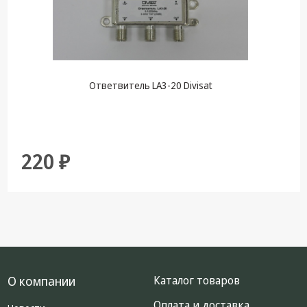
Ответвитель LA3-20 Divisat
220 ₽
О компании
Каталог товаров
Оплата и доставка