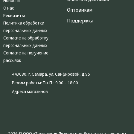
Новости
О нас
Оптовикам
Реквизиты
Поддержка
Политика обработки
персональных данных
Согласие на обработку
персональных данных
Согласие на получение
рассылок
443080, г. Самара, ул. Санфировой, д.95
Режим работы:
Пн-Пт 9:00 – 18:00
Адреса магазинов
2026 © ООО «Технологии Лидерства». Все права защищены