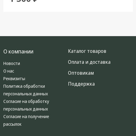
О компании
Каталог товаров
Оплата и доставка
Новости
О нас
Оптовикам
Реквизиты
Поддержка
Политика обработки
персональных данных
Согласие на обработку
персональных данных
Согласие на получение
рассылок