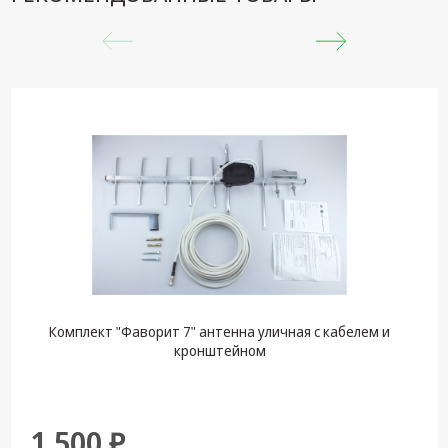
Комплект "Фаворит 7" антенна уличная с кабелем и
кронштейном
1 500 ₽