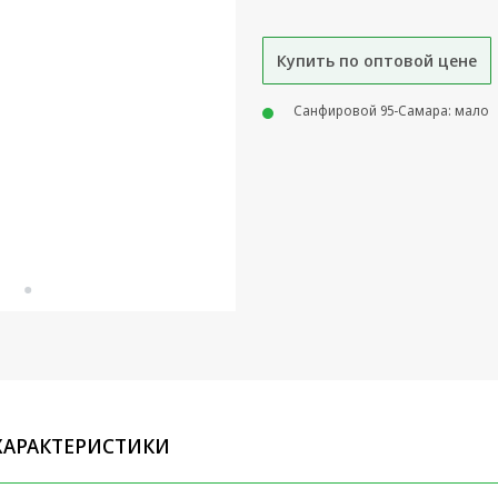
Купить по оптовой цене
Санфировой 95-Самара: мало
ХАРАКТЕРИСТИКИ