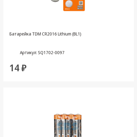
Батарейка TDM CR2016 Lithium (BL1)
Артикул: SQ1702-0097
14 ₽