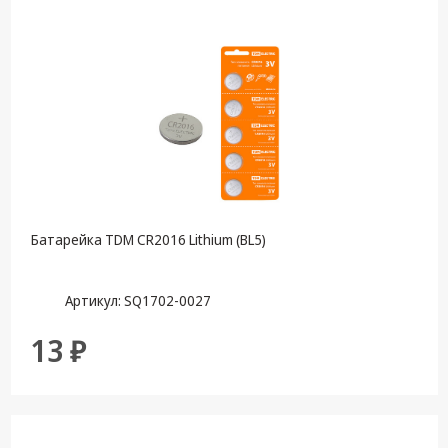
Батарейка TDM CR2016 Lithium (BL5)
Артикул: SQ1702-0027
13 ₽