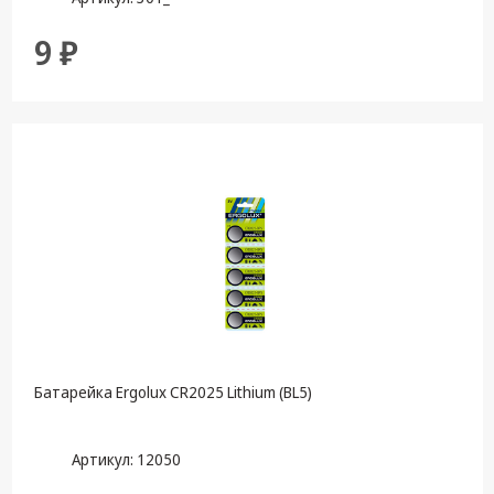
9 ₽
Батарейка Ergolux CR2025 Lithium (BL5)
Артикул: 12050