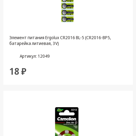
Элемент питания Ergolux CR2016 BL-5 (CR2016-BP5,
батарейка литиевая, 3V)
Артикул: 12049
18 ₽