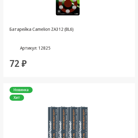
Батарейка Camelion ZA312 (BL6)
Артикул: 12825
72 ₽
Новинка
Хит