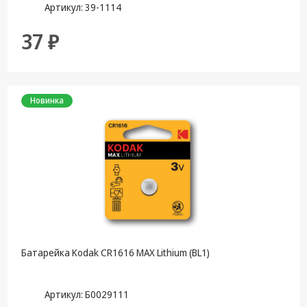
Артикул: 39-1114
37 ₽
Новинка
Батарейка Kodak CR1616 MAX Lithium (BL1)
Артикул: Б0029111