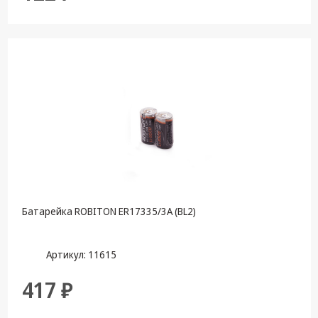
Батарейка ROBITON ER17335/3А (BL2)
Артикул: 11615
417 ₽