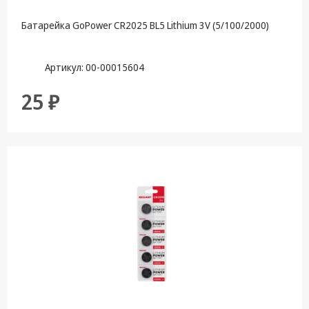
Батарейка GoPower CR2025 BL5 Lithium 3V (5/100/2000)
Артикул: 00-00015604
25 ₽