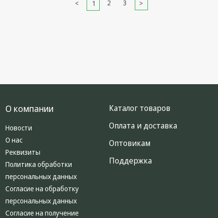
2
3
1
О компании
Каталог товаров
Оплата и доставка
Новости
О нас
Оптовикам
Реквизиты
Поддержка
Политика обработки
персональных данных
Согласие на обработку
персональных данных
Согласие на получение