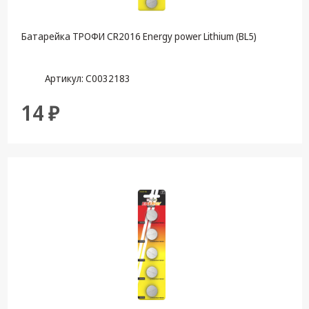
Батарейка ТРОФИ CR2016 Energy power Lithium (BL5)
Артикул: C0032183
14 ₽