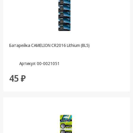
Батарейка CAMELION CR2016 Lithium (BL5)
Артикул: 00-0021051
45 ₽