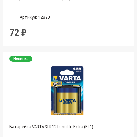
Артикул: 12823
72 ₽
Новинка
Батарейка VARTA 3LR12 Longlife Extra (BL1)