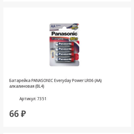
Батарейка PANASONIC Everyday Power LR06 (АА)
алкалиновая (BL4)
Артикул: 7351
66 ₽