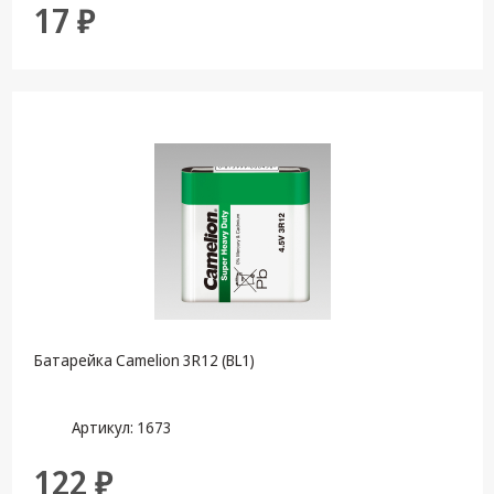
17 ₽
Батарейка Camelion 3R12 (BL1)
Артикул: 1673
122 ₽