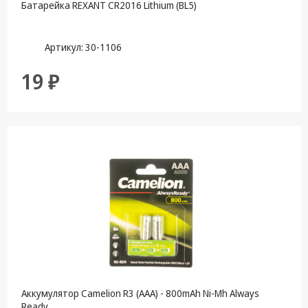
Батарейка REXANT CR2016 Lithium (BL5)
Артикул: 30-1106
19 ₽
Аккумулятор Camelion R3 (AAA) - 800mAh Ni-Mh Always
Ready