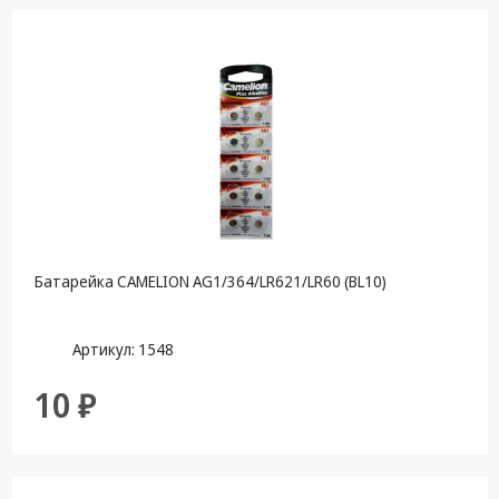
Батарейка CAMELION AG1/364/LR621/LR60 (BL10)
Артикул: 1548
10 ₽