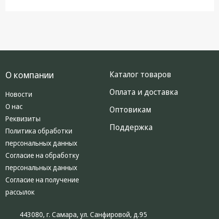
О компании
Каталог товаров
Оплата и доставка
Новости
О нас
Оптовикам
Реквизиты
Поддержка
Политика обработки
персональных данных
Согласие на обработку
персональных данных
Согласие на получение
рассылок
443080, г. Самара, ул. Санфировой, д.95