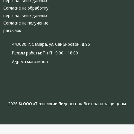
персональных данных
Согласие на обработку
персональных данных
Согласие на получение
рассылок
443080, г. Самара, ул. Санфировой, д.95
Режим работы:
Пн-Пт 9:00 – 18:00
Адреса магазинов
2026 © ООО «Технологии Лидерства». Все права защищены