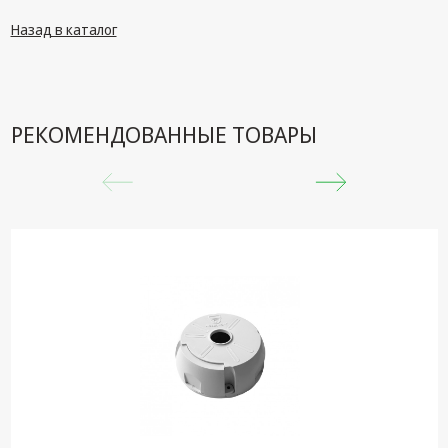
техника
Назад в каталог
Компьютерные
комплектующие
Системы
безопасности
РЕКОМЕНДОВАННЫЕ ТОВАРЫ