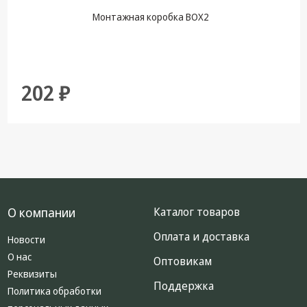
Монтажная коробка BOX2
202 ₽
О компании
Каталог товаров
Оплата и доставка
Новости
О нас
Оптовикам
Реквизиты
Поддержка
Политика обработки