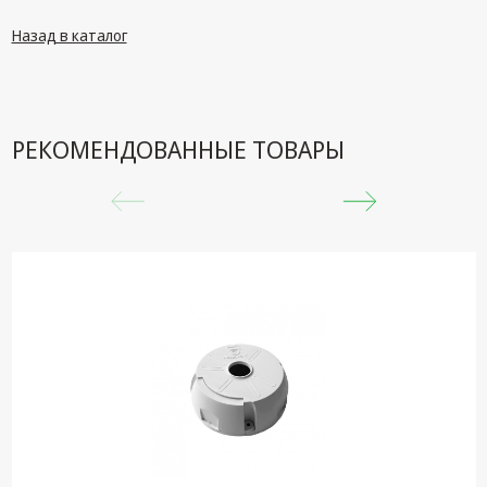
техника
Назад в каталог
Компьютерные
комплектующие
Системы
безопасности
РЕКОМЕНДОВАННЫЕ ТОВАРЫ