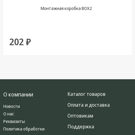
Монтажная коробка BOX2
202 ₽
О компании
Каталог товаров
Оплата и доставка
Новости
О нас
Оптовикам
Реквизиты
Поддержка
Политика обработки