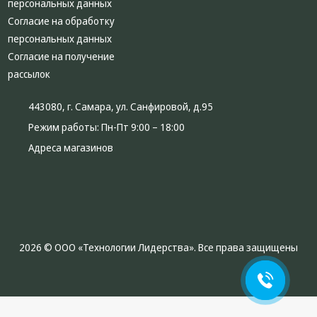
персональных данных
Согласие на обработку
персональных данных
Согласие на получение
рассылок
443080, г. Самара, ул. Санфировой, д.95
Режим работы:
Пн-Пт 9:00 – 18:00
Адреса магазинов
2026 © ООО «Технологии Лидерства». Все права защищены