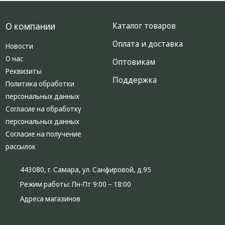
О компании
Каталог товаров
Оплата и доставка
Новости
О нас
Оптовикам
Реквизиты
Поддержка
Политика обработки
персональных данных
Согласие на обработку
персональных данных
Согласие на получение
рассылок
443080, г. Самара, ул. Санфировой, д.95
Режим работы:
Пн-Пт 9:00 – 18:00
Адреса магазинов