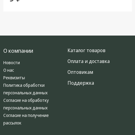
О компании
Каталог товаров
Оплата и доставка
Новости
О нас
Оптовикам
Реквизиты
Поддержка
Политика обработки
персональных данных
Согласие на обработку
персональных данных
Согласие на получение
рассылок