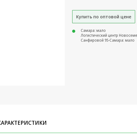
Купить по оптовой цене
Самара: мало
Логистический центр Новосем
Санфировой 95-Самара: мало
ХАРАКТЕРИСТИКИ