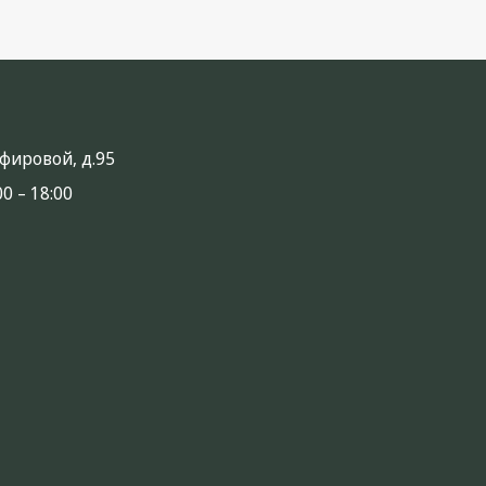
анфировой, д.95
0 – 18:00