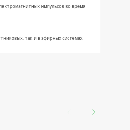
электромагнитных импульсов во время
утниковых, так и в эфирных системах.