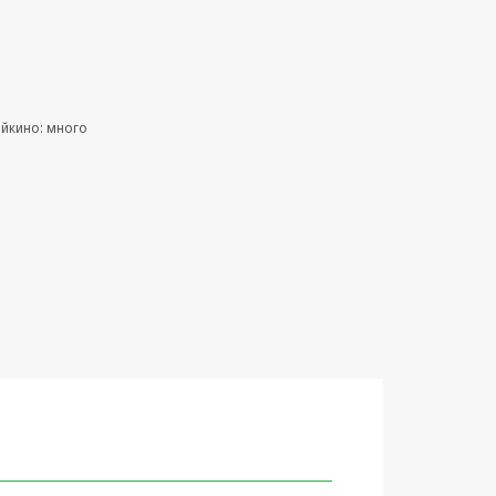
ейкино: много