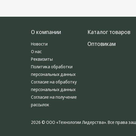
О компании
Каталог товаров
Оптовикам
Новости
О нас
Реквизиты
Политика обработки
персональных данных
Согласие на обработку
персональных данных
Согласие на получение
рассылок
2026 © ООО «Технологии Лидерства». Все права з